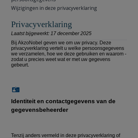
Wijzigingen in deze privacyverklaring
Privacyverklaring
Laatst bijgewerkt: 17 december 2025
Bij AkzoNobel geven we om uw privacy. Deze
privacyverklaring vertelt u welke persoonsgegevens
we verzamelen, hoe we deze gebruiken en waarom -
zodat u precies weet wat er met uw gegevens
gebeurt.
Identiteit en contactgegevens van de
gegevensbeheerder
Tenzij anders vermeld in deze privacyverklaring of