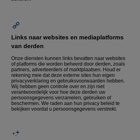
Links naar websites en mediaplatforms
van derden
Onze diensten kunnen links bevatten naar websites
of platforms die worden beheerd door derden, zoals
partners, adverteerders of marktplaatsen. Houd er
rekening mee dat deze externe sites hun eigen
privacyverklaring en gebruiksvoorwaarden hebben.
Wij hebben geen controle over en zijn niet
verantwoordelijk voor hoe deze derden uw
persoonsgegevens verzamelen, gebruiken of
beschermen. We raden aan hun privacy beleid te
bekijken voordat u persoonsgegevens verstrekt.