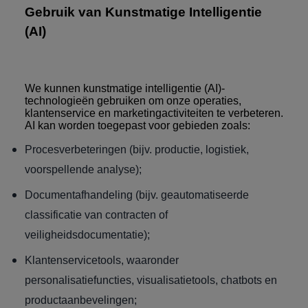
Gebruik van Kunstmatige Intelligentie
(AI)
We kunnen kunstmatige intelligentie (AI)-
technologieën gebruiken om onze operaties,
klantenservice en marketingactiviteiten te verbeteren.
AI kan worden toegepast voor gebieden zoals:
Procesverbeteringen (bijv. productie, logistiek,
voorspellende analyse);
Documentafhandeling (bijv. geautomatiseerde
classificatie van contracten of
veiligheidsdocumentatie);
Klantenservicetools, waaronder
personalisatiefuncties, visualisatietools, chatbots en
productaanbevelingen;