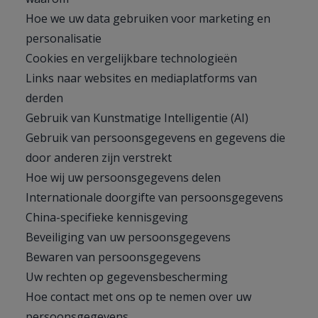
Hoe we uw data gebruiken voor marketing en
personalisatie
Cookies en vergelijkbare technologieën
Links naar websites en mediaplatforms van
derden
Gebruik van Kunstmatige Intelligentie (AI)
Gebruik van persoonsgegevens en gegevens die
door anderen zijn verstrekt
Hoe wij uw persoonsgegevens delen
Internationale doorgifte van persoonsgegevens
China-specifieke kennisgeving
Beveiliging van uw persoonsgegevens
Bewaren van persoonsgegevens
Uw rechten op gegevensbescherming
Hoe contact met ons op te nemen over uw
persoonsgegevens