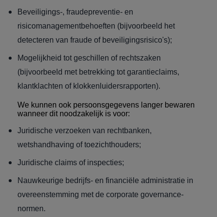
Beveiligings-, fraudepreventie- en
risicomanagementbehoeften (bijvoorbeeld het
detecteren van fraude of beveiligingsrisico's);
Mogelijkheid tot geschillen of rechtszaken
(bijvoorbeeld met betrekking tot garantieclaims,
klantklachten of klokkenluidersrapporten).
We kunnen ook persoonsgegevens langer bewaren
wanneer dit noodzakelijk is voor:
Juridische verzoeken van rechtbanken,
wetshandhaving of toezichthouders;
Juridische claims of inspecties;
Nauwkeurige bedrijfs- en financiële administratie in
overeenstemming met de corporate governance-
normen.