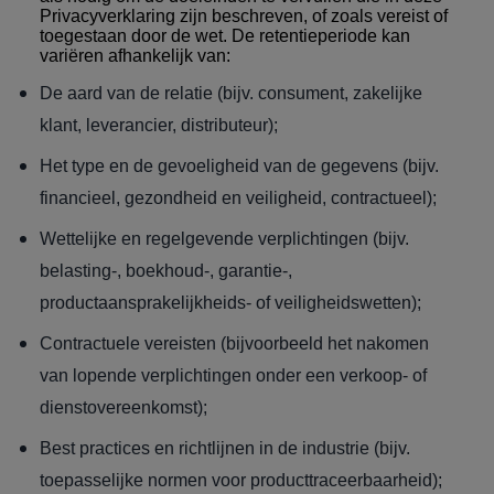
Privacyverklaring zijn beschreven, of zoals vereist of
toegestaan door de wet. De retentieperiode kan
variëren afhankelijk van:
De aard van de relatie (bijv. consument, zakelijke
klant, leverancier, distributeur);
Het type en de gevoeligheid van de gegevens (bijv.
financieel, gezondheid en veiligheid, contractueel);
Wettelijke en regelgevende verplichtingen (bijv.
belasting-, boekhoud-, garantie-,
productaansprakelijkheids- of veiligheidswetten);
Contractuele vereisten (bijvoorbeeld het nakomen
van lopende verplichtingen onder een verkoop- of
dienstovereenkomst);
Best practices en richtlijnen in de industrie (bijv.
toepasselijke normen voor producttraceerbaarheid);