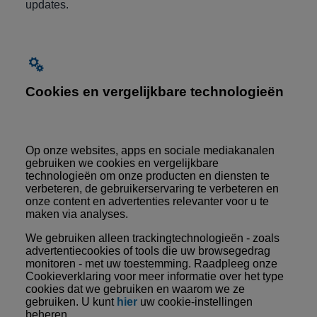
updates.
Cookies en vergelijkbare technologieën
Op onze websites, apps en sociale mediakanalen
gebruiken we cookies en vergelijkbare
technologieën om onze producten en diensten te
verbeteren, de gebruikerservaring te verbeteren en
onze content en advertenties relevanter voor u te
maken via analyses.
We gebruiken alleen trackingtechnologieën - zoals
advertentiecookies of tools die uw browsegedrag
monitoren - met uw toestemming. Raadpleeg onze
Cookieverklaring voor meer informatie over het type
cookies dat we gebruiken en waarom we ze
gebruiken. U kunt
hier
uw cookie-instellingen
beheren.