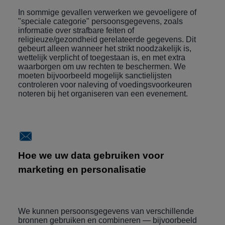
In sommige gevallen verwerken we gevoeligere of
"speciale categorie" persoonsgegevens, zoals
informatie over strafbare feiten of
religieuze/gezondheid gerelateerde gegevens. Dit
gebeurt alleen wanneer het strikt noodzakelijk is,
wettelijk verplicht of toegestaan is, en met extra
waarborgen om uw rechten te beschermen. We
moeten bijvoorbeeld mogelijk sanctielijsten
controleren voor naleving of voedingsvoorkeuren
noteren bij het organiseren van een evenement.
Hoe we uw data gebruiken voor
marketing en personalisatie
We kunnen persoonsgegevens van verschillende
bronnen gebruiken en combineren — bijvoorbeeld