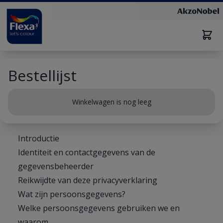
Bestellijst
Winkelwagen is nog leeg
Privacybeleid
Introductie
Identiteit en contactgegevens van de
gegevensbeheerder
Reikwijdte van deze privacyverklaring
Wat zijn persoonsgegevens?
Welke persoonsgegevens gebruiken we en
waarom