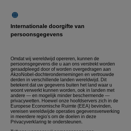
Internationale doorgifte van
persoonsgegevens
Omdat wij wereldwijd opereren, kunnen de
persoonsgegevens die u aan ons verstrekt worden
geraadpleegd door of worden overgedragen aan
AkzoNobel-dochterondernemingen en vertrouwde
derden in verschillende landen wereldwijd. Dit
betekent dat uw gegevens buiten het land waar u
woont verwerkt kunnen worden, ook in landen met
andere — en mogelijk minder beschermende —
privacywetten. Hoewel onze hoofdservers zich in de
Europese Economische Ruimte (EEA) bevinden,
vereisen wereldwijde operaties gegevensverwerking
in meerdere regio's om de doelen in deze
Privacyverklaring te ondersteunen.